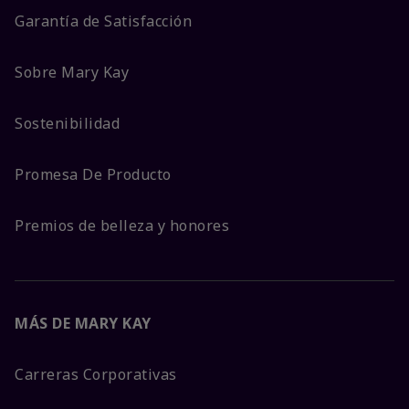
Garantía de Satisfacción
Sobre Mary Kay
Sostenibilidad
Promesa De Producto
Premios de belleza y honores
MÁS DE MARY KAY
Carreras Corporativas