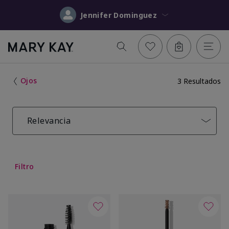
Jennifer Dominguez
Ojos
3 Resultados
Relevancia
Filtro