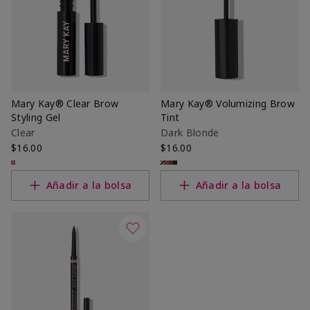
Mary Kay® Clear Brow
Mary Kay® Volumizing Brow
Styling Gel
Tint
Clear
Dark Blonde
$16.00
$16.00
Añadir a la bolsa
Añadir a la bolsa