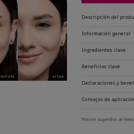
Descripción del produ
Información general
Ingredientes clave
Beneficios clave
Declaraciones y benef
Consejos de aplicació
Precios sugeridos al men