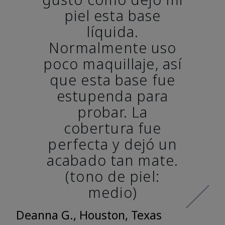
piel esta base
líquida.
Normalmente uso
poco maquillaje, así
que esta base fue
estupenda para
probar. La
cobertura fue
perfecta y dejó un
acabado tan mate.
(tono de piel:
medio)
Deanna G., Houston, Texas