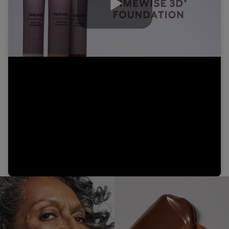
Play
Video