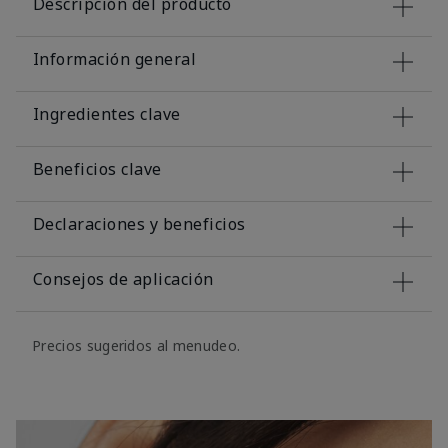
Descripción del producto
Información general
Ingredientes clave
Beneficios clave
Declaraciones y beneficios
Consejos de aplicación
Precios sugeridos al menudeo.