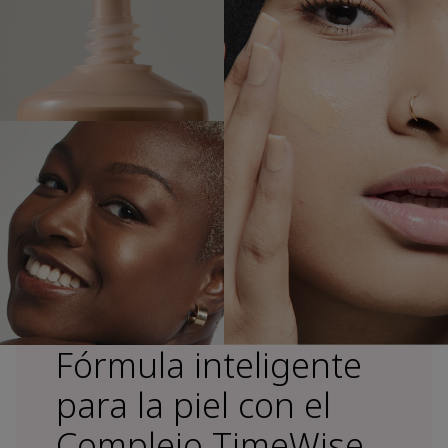
Fórmula inteligente
para la piel con el
Complejo TimeWise