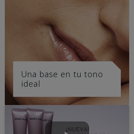
Una base en tu tono
ideal