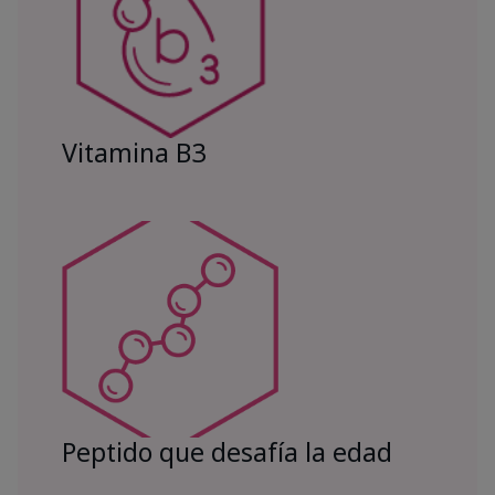
Vitamina B3
Peptido que desafía la edad