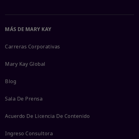
MÁS DE MARY KAY
Carreras Corporativas
Mary Kay Global
Blog
Sala De Prensa
Acuerdo De Licencia De Contenido
Ingreso Consultora