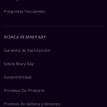
Preguntas frecuentes
ACERCA DE MARY KAY
Garantía de Satisfacción
Sobre Mary Kay
Sostenibilidad
Promesa De Producto
Premios de belleza y honores