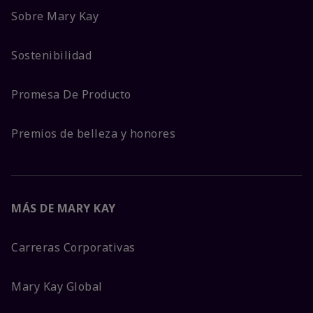
Sobre Mary Kay
Sostenibilidad
Promesa De Producto
Premios de belleza y honores
MÁS DE MARY KAY
Carreras Corporativas
Mary Kay Global