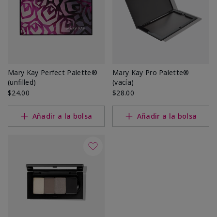
Mary Kay Perfect Palette®
Mary Kay Pro Palette®
(unfilled)
(vacía)
$24.00
$28.00
Añadir a la bolsa
Añadir a la bolsa