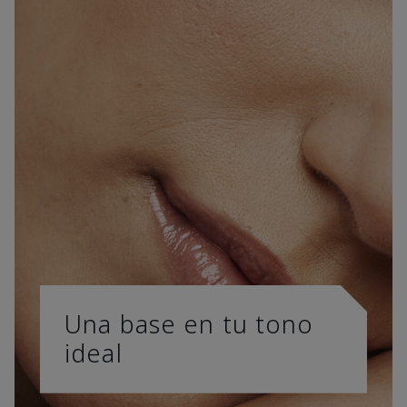
Una base en tu tono
ideal