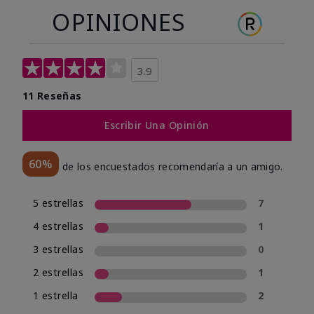
OPINIONES
3.9
11 Reseñas
Escribir Una Opinión
60%
de los encuestados recomendaría a un amigo.
5 estrellas
7
4 estrellas
1
3 estrellas
0
2 estrellas
1
1 estrella
2