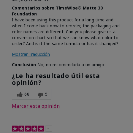
Comentarios sobre TimeWise® Matte 3D
Foundation
I have been using this product for a long time and
when I come back now to reorder, the packaging and
color names are different. Can you please give us a
conversion chart so that we can know what color to
order? And is it the same formula or has it changed?
Mostrar Traducción
Conclusión
No, no recomendaría a un amigo
¿Le ha resultado útil esta
opinión?
68
5
Marcar esta opinión
5