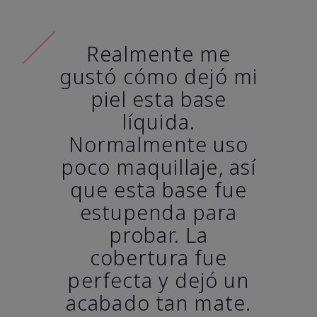
Realmente me
gustó cómo dejó mi
piel esta base
líquida.
Normalmente uso
poco maquillaje, así
que esta base fue
estupenda para
probar. La
cobertura fue
perfecta y dejó un
acabado tan mate.