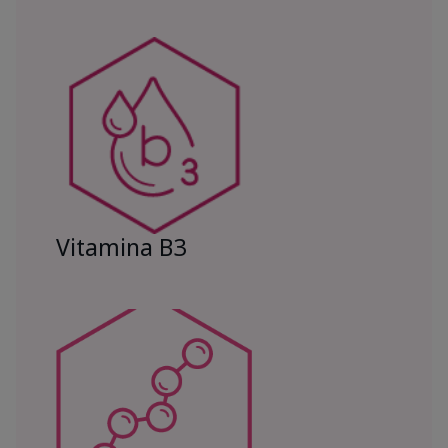
Vitamina B3