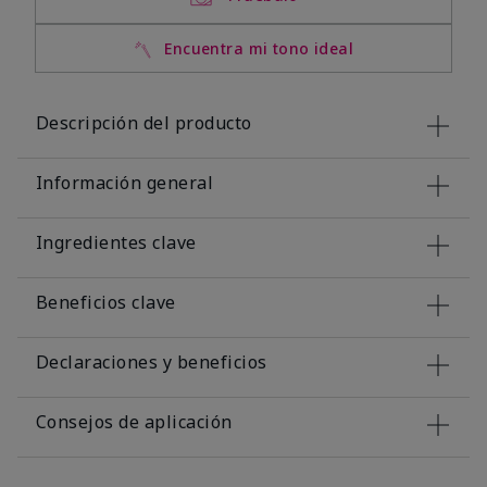
Encuentra mi tono ideal
Descripción del producto
Información general
Ingredientes clave
Beneficios clave
Declaraciones y beneficios
Consejos de aplicación