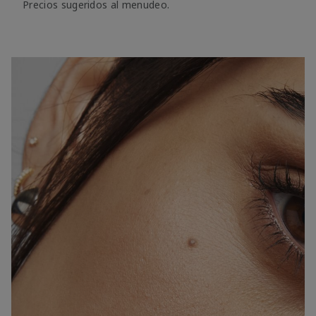
Precios sugeridos al menudeo.