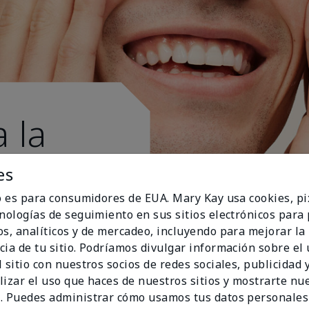
 la
es
io es para consumidores de EUA. Mary Kay usa cookies, pi
cnologías de seguimiento en sus sitios electrónicos para
os, analíticos y de mercadeo, incluyendo para mejorar la
cia de tu sitio. Podríamos divulgar información sobre el
 sitio con nuestros socios de redes sociales, publicidad y
lizar el uso que haces de nuestros sitios y mostrarte nu
. Puedes administrar cómo usamos tus datos personales